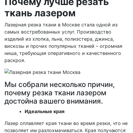
Почему лучше резать
ткань лазером
Лазерная резка ткани в Москве стала одной из
самых востребованных услуг. Производство
изделий из хлопка, льна, полиэстера, джинса,
вискозы и прочих популярных тканей – огромная
ниша, требующая оперативного и качественного
раскроя.
Мы собрали несколько причин,
почему резка ткани лазером
достойна вашего внимания.
Идеальные края
Лазер оплавляет края ткани во время резки, что не
позволяет им разлохмачиваться. Края получаются