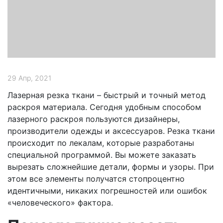
29 Апр, 2021
Лазерная резка ткани – быстрый и точный метод
раскроя материала. Сегодня удобным способом
лазерного раскроя пользуются дизайнеры,
производители одежды и аксессуаров. Резка ткани
происходит по лекалам, которые разработаны
специальной программой. Вы можете заказать
вырезать сложнейшие детали, формы и узоры. При
этом все элементы получатся стопроцентно
идентичными, никаких погрешностей или ошибок
«человеческого» фактора.