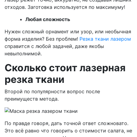
отходов. Заготовка используется по максимуму!
Любая сложность
Нужен сложный орнамент или узор, или необычная
форма изделия? Без проблем!
Резка ткани лазером
справится с любой задачей, даже якобы
невыполнимой.
Сколько стоит лазерная
резка ткани
Второй по популярности вопрос после
преимуществ метода.
По правде говоря, дать точной ответ сложновато.
Это всё равно что говорить о стоимости салата, не