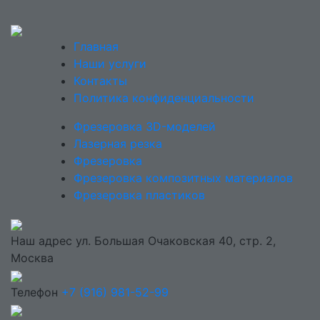
Главная
Наши услуги
Контакты
Политика конфиденциальности
Фрезеровка 3D-моделей
Лазерная резка
Фрезеровка
Фрезеровка композитных материалов
Фрезеровка пластиков
Наш адрес
ул. Большая Очаковская 40, стр. 2,
Москва
Телефон
+7 (916) 981-52-99