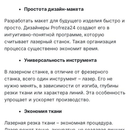
Простота дизайн-макета
Разработать макет для будущего изделия быстро и
просто. Дизайнеры Profreza24 создают его в
интуитивно-понятной программе, которую
считывает лазерный станок. Такая организация
процесса существенно экономит время.
Универсальность инструмента
В лазерном станке, в отличие от фрезерного
станка, всего один инструмент – лазер. Его не
нужно менять, в зависимости от изгиба, глубины
резки ткани или характера линий. Эта особенность
упрощает и ускоряет производство.
Экономия ткани
Лазерная резка ткани – экономная процедура.
Лазер режет точно, аккуратно, не создавая лишних