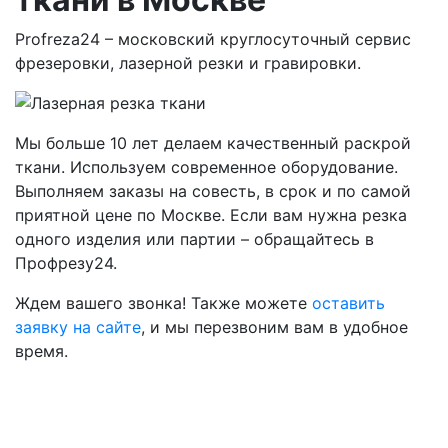
Profreza24 – московский круглосуточный сервис
фрезеровки, лазерной резки и гравировки.
Мы больше 10 лет делаем качественный раскрой
ткани. Используем современное оборудование.
Выполняем заказы на совесть, в срок и по самой
приятной цене по Москве. Если вам нужна резка
одного изделия или партии – обращайтесь в
Профрезу24.
Ждем вашего звонка! Также можете
оставить
заявку на сайте
, и мы перезвоним вам в удобное
время.