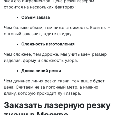
зная его ингредиентов. Цена резки лазером
строится на нескольких факторах:
Объем заказа
Чем больше объем, тем ниже стоимость. Если вы –
оптовый заказчик, ждите скидку.
Сложность изготовления
Чем сложнее, тем дороже. Мы учитываем размер
изделия, форму и сложность узора.
Длина линий резки
Чем длиннее линия резки ткани, тем выше будет
цена. Считаем не за погонный метр, а именно
длину, которую проходит луч лазера.
Заказать лазерную резку
ткани в Москве