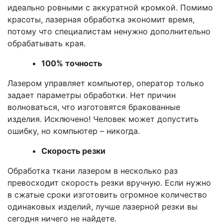
идеально ровными с аккуратной кромкой. Помимо
красоты, лазерная обработка экономит время,
потому что специалистам ненужно дополнительно
обрабатывать края.
100% точность
Лазером управляет компьютер, оператор только
задает параметры обработки. Нет причин
волноваться, что изготовятся бракованные
изделия. Исключено! Человек может допустить
ошибку, но компьютер – никогда.
Скорость резки
Обработка ткани лазером в несколько раз
превосходит скорость резки вручную. Если нужно
в сжатые сроки изготовить огромное количество
одинаковых изделий, лучше лазерной резки вы
сегодня ничего не найдете.