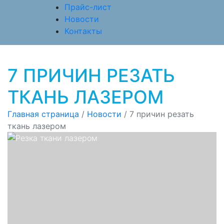
Прайс-лист
Новости
Контакты
7 ПРИЧИН РЕЗАТЬ
ТКАНЬ ЛАЗЕРОМ
Главная страница
/
Новости
/
7 причин резать
ткань лазером