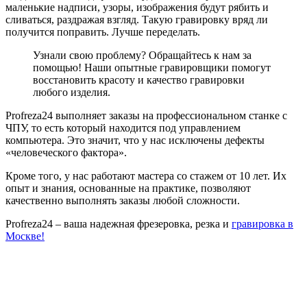
маленькие надписи, узоры, изображения будут рябить и
сливаться, раздражая взгляд. Такую гравировку вряд ли
получится поправить. Лучше переделать.
Узнали свою проблему? Обращайтесь к нам за
помощью! Наши опытные гравировщики помогут
восстановить красоту и качество гравировки
любого изделия.
Profreza24 выполняет заказы на профессиональном станке с
ЧПУ, то есть который находится под управлением
компьютера. Это значит, что у нас исключены дефекты
«человеческого фактора».
Кроме того, у нас работают мастера со стажем от 10 лет. Их
опыт и знания, основанные на практике, позволяют
качественно выполнять заказы любой сложности.
Profreza24 – ваша надежная фрезеровка, резка и
гравировка в
Москве!
Задать вопрос