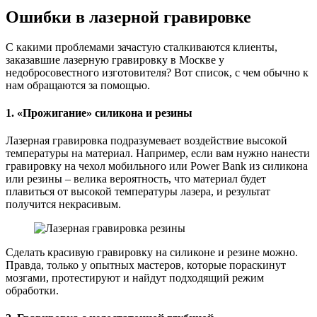
Ошибки в лазерной гравировке
С какими проблемами зачастую сталкиваются клиенты,
заказавшие лазерную гравировку в Москве у
недобросовестного изготовителя? Вот список, с чем обычно к
нам обращаются за помощью.
1. «Прожигание» силикона и резины
Лазерная гравировка подразумевает воздействие высокой
температуры на материал. Например, если вам нужно нанести
гравировку на чехол мобильного или Power Bank из силикона
или резины – велика вероятность, что материал будет
плавиться от высокой температуры лазера, и результат
получится некрасивым.
Сделать красивую гравировку на силиконе и резине можно.
Правда, только у опытных мастеров, которые пораскинут
мозгами, протестируют и найдут подходящий режим
обработки.