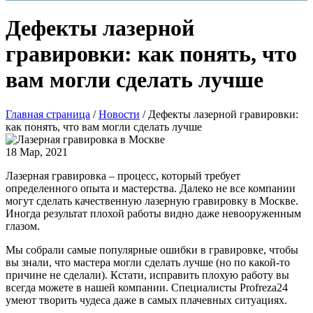
Дефекты лазерной
гравировки: как понять, что
вам могли сделать лучше
Главная страница
/
Новости
/
Дефекты лазерной гравировки:
как понять, что вам могли сделать лучше
18 Мар, 2021
Лазерная гравировка – процесс, который требует
определенного опыта и мастерства. Далеко не все компании
могут сделать качественную лазерную гравировку в Москве.
Иногда результат плохой работы видно даже невооруженным
глазом.
Мы собрали самые популярные ошибки в гравировке, чтобы
вы знали, что мастера могли сделать лучше (но по какой-то
причине не сделали). Кстати, исправить плохую работу вы
всегда можете в нашей компании. Специалисты Profreza24
умеют творить чудеса даже в самых плачевных ситуациях.