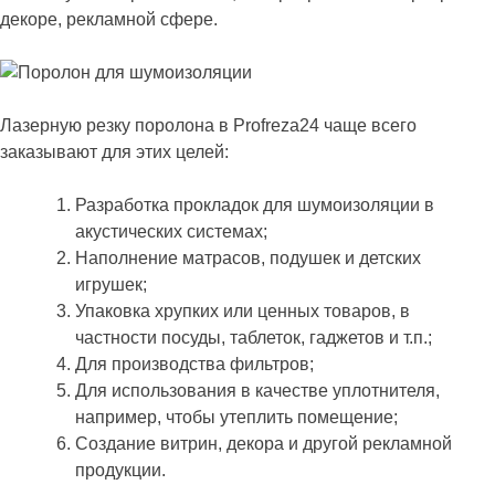
декоре, рекламной сфере.
Лазерную резку поролона в Profreza24 чаще всего
заказывают для этих целей:
Разработка прокладок для шумоизоляции в
акустических системах;
Наполнение матрасов, подушек и детских
игрушек;
Упаковка хрупких или ценных товаров, в
частности посуды, таблеток, гаджетов и т.п.;
Для производства фильтров;
Для использования в качестве уплотнителя,
например, чтобы утеплить помещение;
Создание витрин, декора и другой рекламной
продукции.