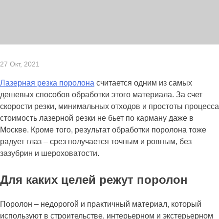
27 Окт, 2021
Лазерная резка поролона
считается одним из самых
дешевых способов обработки этого материала. За счет
скорости резки, минимальных отходов и простоты процесса
стоимость лазерной резки не бьет по карману даже в
Москве. Кроме того, результат обработки поролона тоже
радует глаз – срез получается точным и ровным, без
зазубрин и шероховатости.
Для каких целей режут поролон
Поролон – недорогой и практичный материал, который
используют в строительстве, интерьерном и экстерьерном