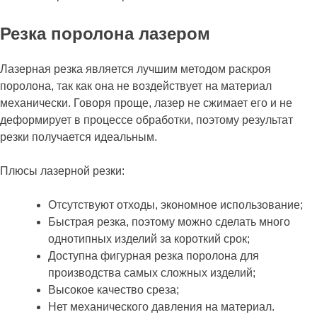
Резка поролона лазером
Лазерная резка является лучшим методом раскроя
поролона, так как она не воздействует на материал
механически. Говоря проще, лазер не сжимает его и не
деформирует в процессе обработки, поэтому результат
резки получается идеальным.
Плюсы лазерной резки:
Отсутствуют отходы, экономное использование;
Быстрая резка, поэтому можно сделать много
однотипных изделий за короткий срок;
Доступна фигурная резка поролона для
производства самых сложных изделий;
Высокое качество среза;
Нет механического давления на материал.