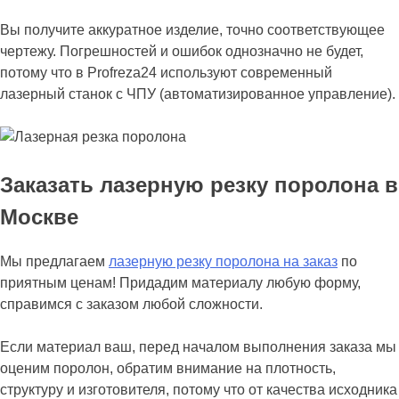
Вы получите аккуратное изделие, точно соответствующее
чертежу. Погрешностей и ошибок однозначно не будет,
потому что в Profreza24 используют современный
лазерный станок с ЧПУ (автоматизированное управление).
Заказать лазерную резку поролона в
Москве
Мы предлагаем
лазерную резку поролона на заказ
по
приятным ценам! Придадим материалу любую форму,
справимся с заказом любой сложности.
Если материал ваш, перед началом выполнения заказа мы
оценим поролон, обратим внимание на плотность,
структуру и изготовителя, потому что от качества исходника