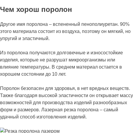
Чем хорош поролон
Другое имя поролона – вспененный пенополиуретан. 90%
этого материала состоит из воздуха, поэтому он мягкий, но
упругий и эластичный.
Из поролона получаются долговечные и износостойкие
изделия, которые не разрушат микроорганизмы или
влияние температуры. В среднем материал остается в
хорошем состоянии до 10 лет.
Поролон безопасен для здоровья, в нет вредных веществ.
Также благодаря высокой эластичности он открывает массу
возможностей для производства изделий разнообразных
форм и размеров. Лазерная резка поролона – самый
удачный способ изготовления изделий.