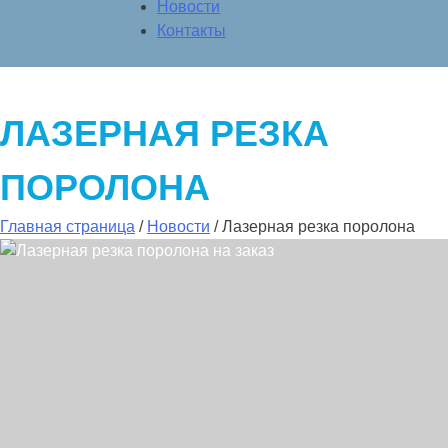
Новости
Контакты
ЛАЗЕРНАЯ РЕЗКА
ПОРОЛОНА
Главная страница
/
Новости
/
Лазерная резка поролона