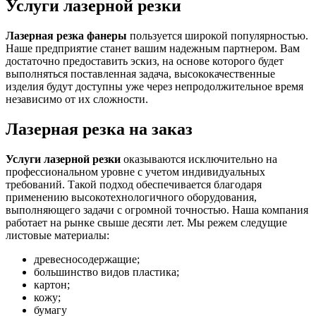
Услуги лазерной резки
Лазерная резка фанеры
пользуется широкой популярностью.
Наше предприятие станет вашим надежным партнером. Вам
достаточно предоставить эскиз, на основе которого будет
выполняться поставленная задача, высококачественные
изделия будут доступны уже через непродолжительное время
независимо от их сложности.
Лазерная резка на заказ
Услуги лазерной резки
оказываются исключительно на
профессиональном уровне с учетом индивидуальных
требований. Такой подход обеспечивается благодаря
применению высокотехнологичного оборудования,
выполняющего задачи с огромной точностью. Наша компания
работает на рынке свыше десяти лет. Мы режем следущие
листовые материалы:
древесносодержащие;
большинство видов пластика;
картон;
кожу;
бумагу