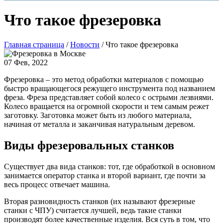
Что такое фрезеровка
Главная страница
/
Новости
/
Что такое фрезеровка
07 Фев, 2022
Фрезеровка – это метод обработки материалов с помощью
быстро вращающегося режущего инструмента под названием
фреза. Фреза представляет собой колесо с острыми лезвиями.
Колесо вращается на огромной скорости и тем самым режет
заготовку. Заготовка может быть из любого материала,
начиная от металла и заканчивая натуральным деревом.
Виды фрезеровальных станков
Существует два вида станков: тот, где обработкой в основном
занимается оператор станка и второй вариант, где почти за
весь процесс отвечает машина.
Вторая разновидность станков (их называют фрезерные
станки с ЧПУ) считается лучшей, ведь такие станки
производят более качественные изделия. Вся суть в том, что