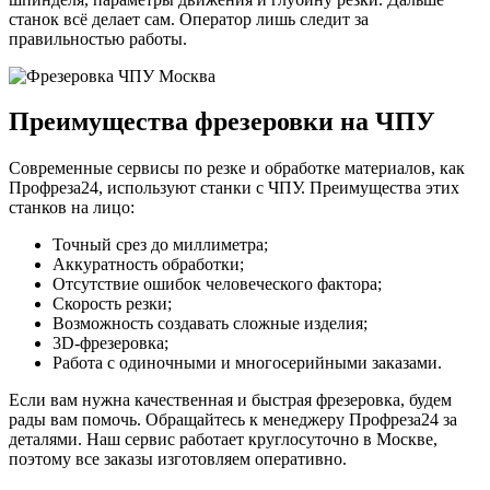
станок всё делает сам. Оператор лишь следит за
правильностью работы.
Преимущества фрезеровки на ЧПУ
Современные сервисы по резке и обработке материалов, как
Профреза24, используют станки с ЧПУ. Преимущества этих
станков на лицо:
Точный срез до миллиметра;
Аккуратность обработки;
Отсутствие ошибок человеческого фактора;
Скорость резки;
Возможность создавать сложные изделия;
3D-фрезеровка;
Работа с одиночными и многосерийными заказами.
Если вам нужна качественная и быстрая фрезеровка, будем
рады вам помочь. Обращайтесь к менеджеру Профреза24 за
деталями. Наш сервис работает круглосуточно в Москве,
поэтому все заказы изготовляем оперативно.