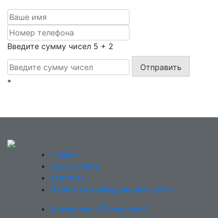
Введите сумму чисел
5
+
2
Отправить
*
Главная
Наши услуги
Контакты
Политика конфиденциальности
Фрезеровка 3D-моделей