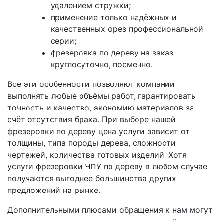
удалением стружки;
применение только надёжных и
качественных фрез профессиональной
серии;
фрезеровка по дереву на заказ
круглосуточно, посменно.
Все эти особенности позволяют компании
выполнять любые объёмы работ, гарантировать
точность и качество, экономию материалов за
счёт отсутствия брака. При выборе нашей
фрезеровки по дереву цена услуги зависит от
толщины, типа породы дерева, сложности
чертежей, количества готовых изделий. Хотя
услуги фрезеровки ЧПУ по дереву в любом случае
получаются выгоднее большинства других
предложений на рынке.
Дополнительными плюсами обращения к нам могут