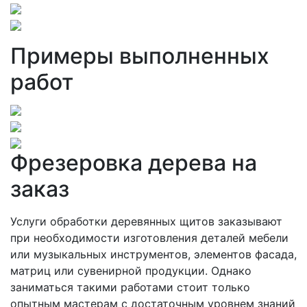
Примеры выполненных
работ
Фрезеровка дерева на
заказ
Услуги обработки деревянных щитов заказывают
при необходимости изготовления деталей мебели
или музыкальных инструментов, элементов фасада,
матриц или сувенирной продукции. Однако
заниматься такими работами стоит только
опытным мастерам с достаточным уровнем знаний