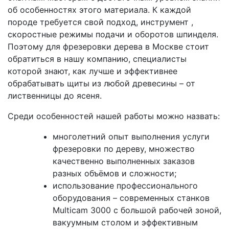
об особенностях этого материала. К каждой
породе требуется свой подход, инструмент ,
скоростные режимы подачи и оборотов шпинделя.
Поэтому для фрезеровки дерева в Москве стоит
обратиться в нашу компанию, специалисты
которой знают, как лучше и эффективнее
обрабатывать щиты из любой древесины – от
лиственницы до ясеня.
Среди особенностей нашей работы можно назвать:
многолетний опыт выполнения услуги
фрезеровки по дереву, множество
качественно выполненных заказов
разных объёмов и сложности;
использование профессионального
оборудования – современных станков
Multicam 3000 с большой рабочей зоной,
вакуумным столом и эффективным