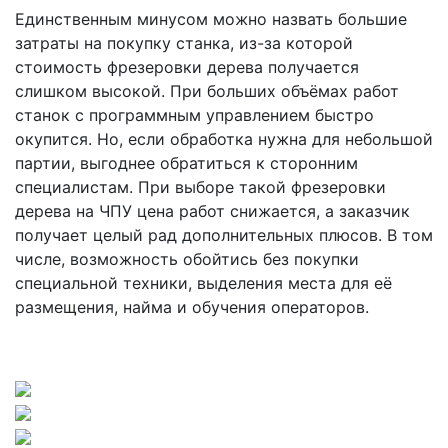
Единственным минусом можно назвать большие
затраты на покупку станка, из-за которой
стоимость фрезеровки дерева получается
слишком высокой. При больших объёмах работ
станок с программным управлением быстро
окупится. Но, если обработка нужна для небольшой
партии, выгоднее обратиться к сторонним
специалистам. При выборе такой фрезеровки
дерева на ЧПУ цена работ снижается, а заказчик
получает целый рад дополнительных плюсов. В том
числе, возможность обойтись без покупки
специальной техники, выделения места для её
размещения, найма и обучения операторов.