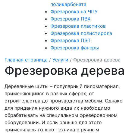
поликарбоната
Фрезеровка на ЧПУ
Фрезеровка ПВХ
Фрезеровка пластиков
Фрезеровка полистирола
Фрезеровка ПЭТ
Фрезеровка фанеры
Главная страница
/
Услуги
/
Фрезеровка дерева
Фрезеровка дерева
Деревянные щиты – популярный пиломатериал,
применяющийся в разных сферах, от
строительства до производства мебели. Однако
для придания нужного вида их необходимо
обрабатывать на специальном фрезеровочном
оборудовании. И если раньше для этого
применялась только техника с ручным