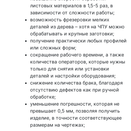
листовых материалов в 1,5-5 раз, в
зависимости от сложности работы;
возможность фрезеровки мелких
деталей из дерева – хотя на ЧПУ можно
обрабатывать и крупные заготовки;
получение практически любых профилей
или сложных форм;
сокращение рабочего времени, а также
количества операторов, которые нужны
только для снятия или установки
деталей и настройки оборудования;
снижение количества брака, благодаря
отсутствию дефектов как при ручной
обработке;
уменьшение погрешности, которая не
превышает 0,5 мм, позволяя получить
изделие, в точности соответствующее
размерам на чертежах;