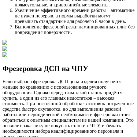
прямоугольные, и криволинейные элементы.
Увеличение эффективного времени работы – автоматике
не нужен перерыв, а нормы выработки могут
превышать стандартные для рабочего 8 часов в день.
Выполнение фрезерной резки ламинированных плит без
повреждения поверхности.
Фрезеровка ДСП на ЧПУ
Если выбрана фрезеровка ДСП цена изделия получается
меньше по сравнению с использованием ручного
оборудования. Однако перед этим такой станок придётся
купить, а один из его главных недостатков – высокая
стоимость. При постоянной обработке заготовок потраченные
средства быстро окупаются, но для выполнения разовой
работы или периодической необходимости фрезеровки стоит
обратиться к опытным специалистам из нашей компании. Это
позволит заказчику не покупать станки с ЧПУ, избежать
необходимости набора квалифицированного персонала и
оплаты его труда.