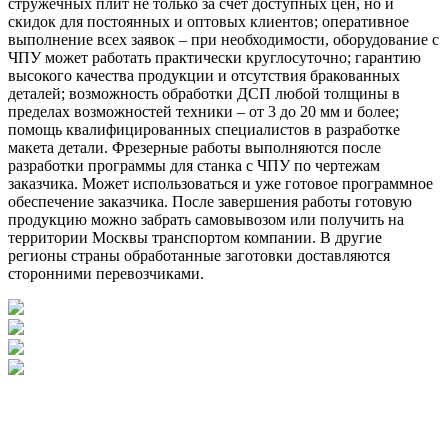
стружечных плит не только за счёт доступных цен, но и
скидок для постоянных и оптовых клиентов; оперативное
выполнение всех заявок – при необходимости, оборудование с
ЧПУ может работать практически круглосуточно; гарантию
высокого качества продукции и отсутствия бракованных
деталей; возможность обработки ДСП любой толщины в
пределах возможностей техники – от 3 до 20 мм и более;
помощь квалифицированных специалистов в разработке
макета детали. Фрезерные работы выполняются после
разработки программы для станка с ЧПУ по чертежам
заказчика. Может использоваться и уже готовое программное
обеспечение заказчика. После завершения работы готовую
продукцию можно забрать самовывозом или получить на
территории Москвы транспортом компании. В другие
регионы страны обработанные заготовки доставляются
сторонними перевозчиками.