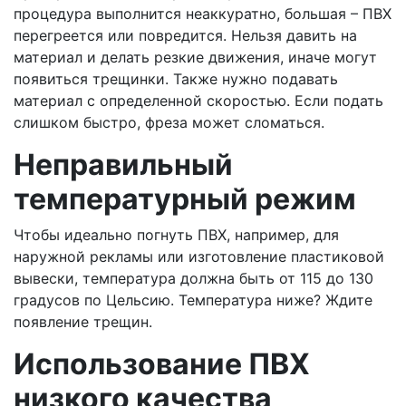
процедура выполнится неаккуратно, большая – ПВХ
перегреется или повредится. Нельзя давить на
материал и делать резкие движения, иначе могут
появиться трещинки. Также нужно подавать
материал с определенной скоростью. Если подать
слишком быстро, фреза может сломаться.
Неправильный
температурный режим
Чтобы идеально погнуть ПВХ, например, для
наружной рекламы или изготовление пластиковой
вывески, температура должна быть от 115 до 130
градусов по Цельсию. Температура ниже? Ждите
появление трещин.
Использование ПВХ
низкого качества