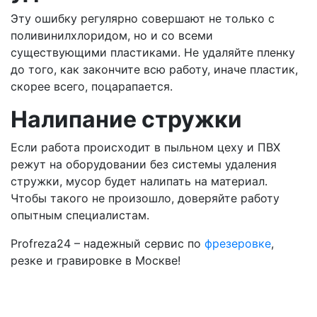
Эту ошибку регулярно совершают не только с
поливинилхлоридом, но и со всеми
существующими пластиками. Не удаляйте пленку
до того, как закончите всю работу, иначе пластик,
скорее всего, поцарапается.
Налипание стружки
Если работа происходит в пыльном цеху и ПВХ
режут на оборудовании без системы удаления
стружки, мусор будет налипать на материал.
Чтобы такого не произошло, доверяйте работу
опытным специалистам.
Profreza24 – надежный сервис по
фрезеровке
,
резке и гравировке в Москве!