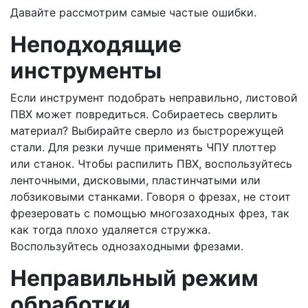
Давайте рассмотрим самые частые ошибки.
Неподходящие
инструменты
Если инструмент подобрать неправильно, листовой
ПВХ может повредиться. Собираетесь сверлить
материал? Выбирайте сверло из быстрорежущей
стали. Для резки лучше применять ЧПУ плоттер
или станок. Чтобы распилить ПВХ, воспользуйтесь
ленточными, дисковыми, пластинчатыми или
лобзиковыми станками. Говоря о фрезах, не стоит
фрезеровать с помощью многозаходных фрез, так
как тогда плохо удаляется стружка.
Воспользуйтесь однозаходными фрезами.
Неправильный режим
обработки