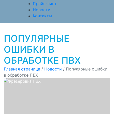
Прайс-лист
Новости
Контакты
ПОПУЛЯРНЫЕ
ОШИБКИ В
ОБРАБОТКЕ ПВХ
Главная страница
/
Новости
/
Популярные ошибки
в обработке ПВХ