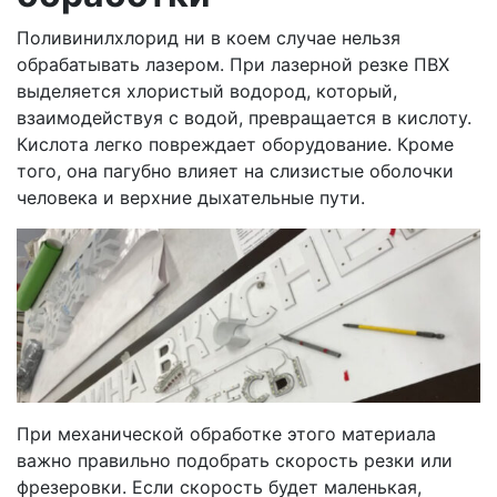
Поливинилхлорид ни в коем случае нельзя
обрабатывать лазером. При лазерной резке ПВХ
выделяется хлористый водород, который,
взаимодействуя с водой, превращается в кислоту.
Кислота легко повреждает оборудование. Кроме
того, она пагубно влияет на слизистые оболочки
человека и верхние дыхательные пути.
При механической обработке этого материала
важно правильно подобрать скорость резки или
фрезеровки. Если скорость будет маленькая,