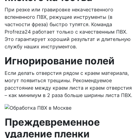
При резке или гравировке некачественного
вспененного ПВХ, режущие инструменты (в
частности фреза) быстро тупятся. Команда
Profreza24 работает только с качественным ПВХ.
Это гарантирует хороший результат и длительную
службу наших инструментов.
Игнорирование полей
Если делать отверстия рядом с краем материала,
могут появиться трещины. Рекомендуемое
расстояние между краем листа и краем отверстия
– как минимум в 2 раза больше ширины листа ПВХ.
Преждевременное
удаление пленки