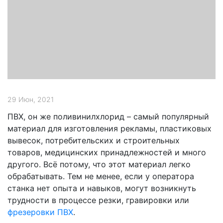
29 Июн, 2021
ПВХ, он же поливинилхлорид – самый популярный
материал для изготовления рекламы, пластиковых
вывесок, потребительских и строительных
товаров, медицинских принадлежностей и много
другого. Всё потому, что этот материал легко
обрабатывать. Тем не менее, если у оператора
станка нет опыта и навыков, могут возникнуть
трудности в процессе резки, гравировки или
фрезеровки ПВХ
.