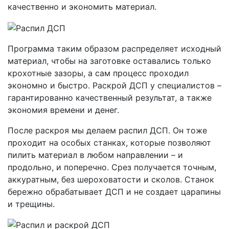
качественно и экономить материал.
Программа таким образом распределяет исходный
материал, чтобы на заготовке оставались только
крохотные зазоры, а сам процесс проходил
экономно и быстро. Раскрой ДСП у специалистов –
гарантированно качественный результат, а также
экономия времени и денег.
После раскроя мы делаем распил ДСП. Он тоже
проходит на особых станках, которые позволяют
пилить материал в любом направлении – и
продольно, и поперечно. Срез получается точным,
аккуратным, без шероховатости и сколов. Станок
бережно обрабатывает ДСП и не создает царапины
и трещины.