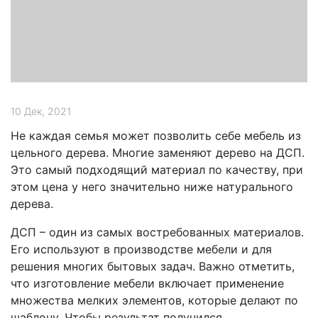
10 Дек, 2021
Не каждая семья может позволить себе мебель из
цельного дерева. Многие заменяют дерево на ДСП.
Это самый подходящий материал по качеству, при
этом цена у него значительно ниже натурального
дерева.
ДСП – один из самых востребованных материалов.
Его используют в производстве мебели и для
решения многих бытовых задач. Важно отметить,
что изготовление мебели включает применение
множества мелких элементов, которые делают по
шаблону. Чтобы результат получился