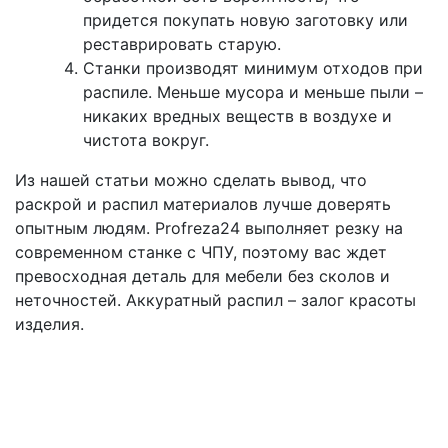
придется покупать новую заготовку или
реставрировать старую.
Станки производят минимум отходов при
распиле. Меньше мусора и меньше пыли –
никаких вредных веществ в воздухе и
чистота вокруг.
Из нашей статьи можно сделать вывод, что
раскрой и распил материалов лучше доверять
опытным людям. Profreza24 выполняет резку на
современном станке с ЧПУ, поэтому вас ждет
превосходная деталь для мебели без сколов и
неточностей. Аккуратный распил – залог красоты
изделия.