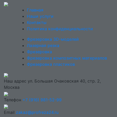
Главная
Наши услуги
Контакты
Политика конфиденциальности
Фрезеровка 3D-моделей
Лазерная резка
Фрезеровка
Фрезеровка композитных материалов
Фрезеровка пластиков
Наш адрес
ул. Большая Очаковская 40, стр. 2,
Москва
Телефон
+7 (916) 981-52-99
Email
zakaz@profreza24.ru