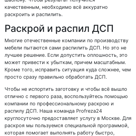
качественным, необходимо всё аккуратно
раскроить и распилить.
Раскрой и распил ДСП
Многие отечественные компании по производству
мебели пытаются сами распилить ДСП. Но это не
лучшее решение. Если допустить оплошность, это
может привести к убыткам, причем масштабным.
Кроме того, исправить ситуация куда сложнее, чем
просто сразу правильно обработать ДСП.
Чтобы не испортить заготовку и чтобы всё вышло
отлично с первого раза, воспользуйтесь помощью
компании по профессиональному раскрою и
распилу ДСП. Наша команда Profreza24
круглосуточно предоставляет услугу в Москве. Для
раскроя мы пользуемся специальной программой,
которая помогает выполнять работу быстро,