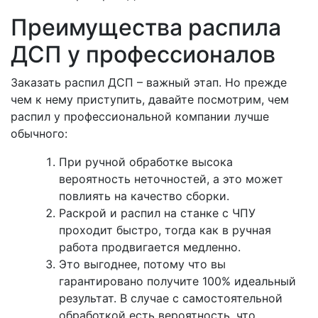
Преимущества распила
ДСП у профессионалов
Заказать распил ДСП – важный этап. Но прежде
чем к нему приступить, давайте посмотрим, чем
распил у профессиональной компании лучше
обычного:
При ручной обработке высока
вероятность неточностей, а это может
повлиять на качество сборки.
Раскрой и распил на станке с ЧПУ
проходит быстро, тогда как в ручная
работа продвигается медленно.
Это выгоднее, потому что вы
гарантировано получите 100% идеальный
результат. В случае с самостоятельной
обработкой есть вероятность, что