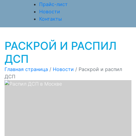
Прайс-лист
Новости
Контакты
РАСКРОЙ И РАСПИЛ
ДСП
Главная страница
/
Новости
/
Раскрой и распил
ДСП