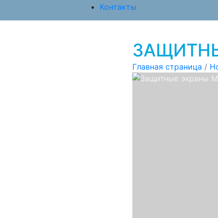
Контакты
ЗАЩИТНЫ
Главная страница
/
Н