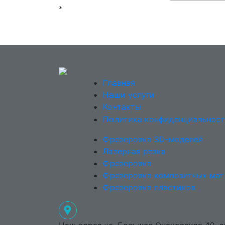
*
Главная
Наши услуги
Контакты
Политика конфиденциальнос
Фрезеровка 3D-моделей
Лазерная резка
Фрезеровка
Фрезеровка композитных мат
Фрезеровка пластиков